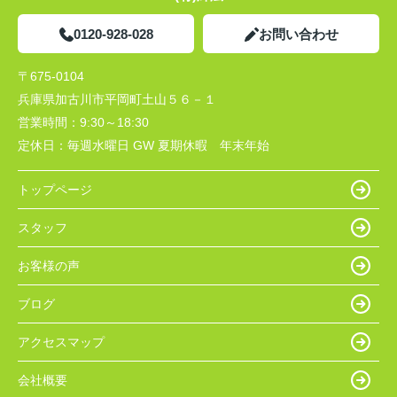
0120-928-028
お問い合わせ
〒675-0104
兵庫県加古川市平岡町土山５６－１
営業時間：
9:30～18:30
定休日：
毎週水曜日 GW 夏期休暇 年末年始
トップページ
スタッフ
お客様の声
ブログ
アクセスマップ
会社概要