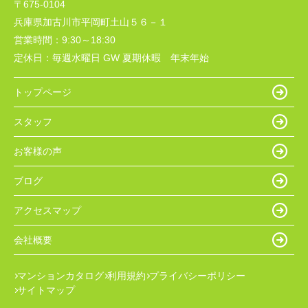
〒675-0104
兵庫県加古川市平岡町土山５６－１
営業時間：
9:30～18:30
定休日：
毎週水曜日 GW 夏期休暇 年末年始
トップページ
スタッフ
お客様の声
ブログ
アクセスマップ
会社概要
マンションカタログ
利用規約
プライバシーポリシー
サイトマップ