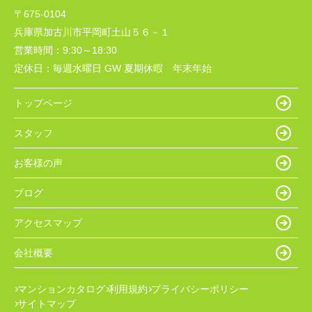
〒675-0104
兵庫県加古川市平岡町土山５６－１
営業時間：
9:30～18:30
定休日：
毎週水曜日 GW 夏期休暇 年末年始
トップページ
スタッフ
お客様の声
ブログ
アクセスマップ
会社概要
マンションカタログ
利用規約
プライバシーポリシー
サイトマップ