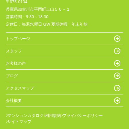
〒675-0104
兵庫県加古川市平岡町土山５６－１
営業時間：
9:30～18:30
定休日：
毎週水曜日 GW 夏期休暇 年末年始
トップページ
スタッフ
お客様の声
ブログ
アクセスマップ
会社概要
マンションカタログ
利用規約
プライバシーポリシー
サイトマップ