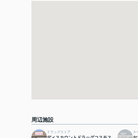
周辺施設
ドラッグストア
ス
ディスカウントドラッグコスモス
ヤ