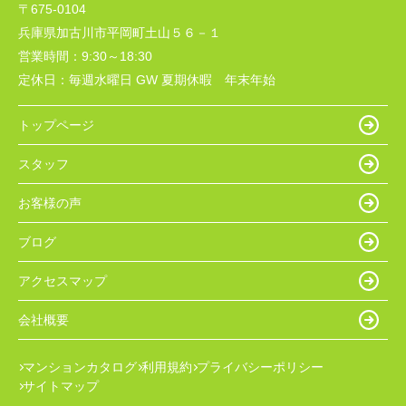
〒675-0104
兵庫県加古川市平岡町土山５６－１
営業時間：
9:30～18:30
定休日：
毎週水曜日 GW 夏期休暇 年末年始
トップページ
スタッフ
お客様の声
ブログ
アクセスマップ
会社概要
マンションカタログ
利用規約
プライバシーポリシー
サイトマップ