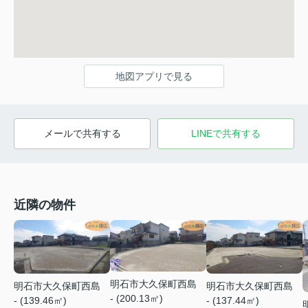
地図アプリで見る
メールで共有する
LINEで共有する
近隣の物件
明石市大久保町西島
明石市大久保町西島
明石市大久保町西島
- (200.13㎡)
- (137.44㎡)
- (139.46㎡)