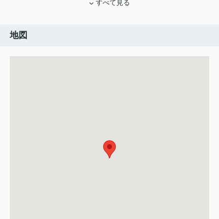
すべて見る
地図