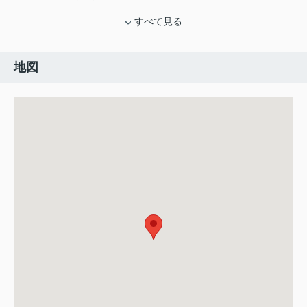
すべて見る
地図