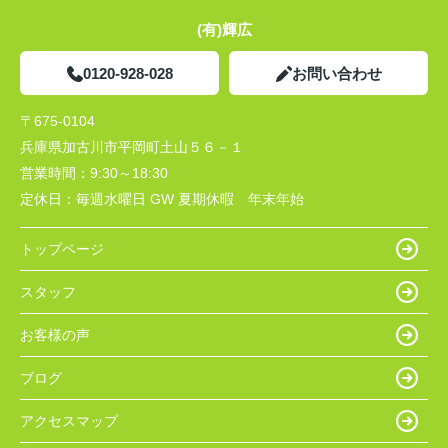
(有)輝広
0120-928-028
お問い合わせ
〒675-0104
兵庫県加古川市平岡町土山５６－１
営業時間：
9:30～18:30
定休日：
毎週水曜日 GW 夏期休暇 年末年始
トップページ
スタッフ
お客様の声
ブログ
アクセスマップ