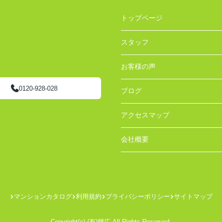
トップページ
スタッフ
お客様の声
0120-928-028
ブログ
アクセスマップ
会社概要
マンションカタログ
利用規約
プライバシーポリシー
サイトマップ
Copyright(c) (有)輝広 All Rights Reserved.