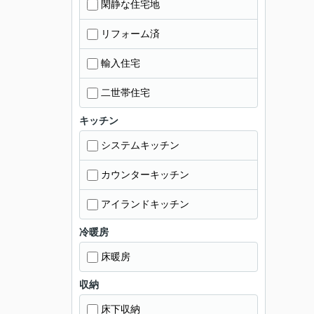
閑静な住宅地
リフォーム済
輸入住宅
二世帯住宅
キッチン
システムキッチン
カウンターキッチン
アイランドキッチン
冷暖房
床暖房
収納
床下収納