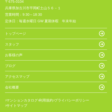
〒675-0104
兵庫県加古川市平岡町土山５６－１
営業時間：
9:30～18:30
定休日：
毎週水曜日 GW 夏期休暇 年末年始
トップページ
スタッフ
お客様の声
ブログ
アクセスマップ
会社概要
マンションカタログ
利用規約
プライバシーポリシー
サイトマップ