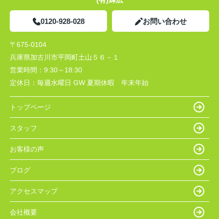
0120-928-028
お問い合わせ
〒675-0104
兵庫県加古川市平岡町土山５６－１
営業時間：
9:30～18:30
定休日：
毎週水曜日 GW 夏期休暇 年末年始
トップページ
スタッフ
お客様の声
ブログ
アクセスマップ
会社概要