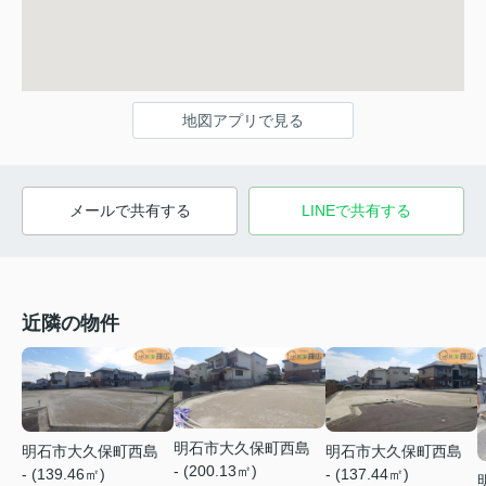
地図アプリで見る
メールで共有する
LINEで共有する
近隣の物件
明石市大久保町西島
明石市大久保町西島
明石市大久保町西島
- (200.13㎡)
- (137.44㎡)
- (139.46㎡)