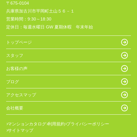
〒675-0104
兵庫県加古川市平岡町土山５６－１
営業時間：
9:30～18:30
定休日：
毎週水曜日 GW 夏期休暇 年末年始
トップページ
スタッフ
お客様の声
ブログ
アクセスマップ
会社概要
マンションカタログ
利用規約
プライバシーポリシー
サイトマップ