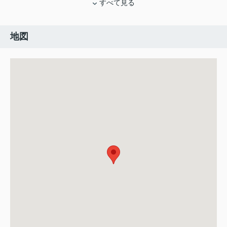
すべて見る
地図