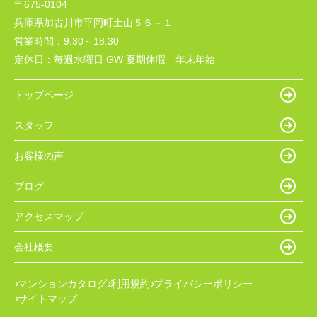
〒675-0104
兵庫県加古川市平岡町土山５６－１
営業時間：
9:30～18:30
定休日：
毎週水曜日 GW 夏期休暇 年末年始
トップページ
スタッフ
お客様の声
ブログ
アクセスマップ
会社概要
マンションカタログ
利用規約
プライバシーポリシー
サイトマップ