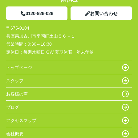
0120-928-028
お問い合わせ
〒675-0104
兵庫県加古川市平岡町土山５６－１
営業時間：
9:30～18:30
定休日：
毎週水曜日 GW 夏期休暇 年末年始
トップページ
スタッフ
お客様の声
ブログ
アクセスマップ
会社概要