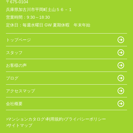
〒675-0104
兵庫県加古川市平岡町土山５６－１
営業時間：
9:30～18:30
定休日：
毎週水曜日 GW 夏期休暇 年末年始
トップページ
スタッフ
お客様の声
ブログ
アクセスマップ
会社概要
マンションカタログ
利用規約
プライバシーポリシー
サイトマップ