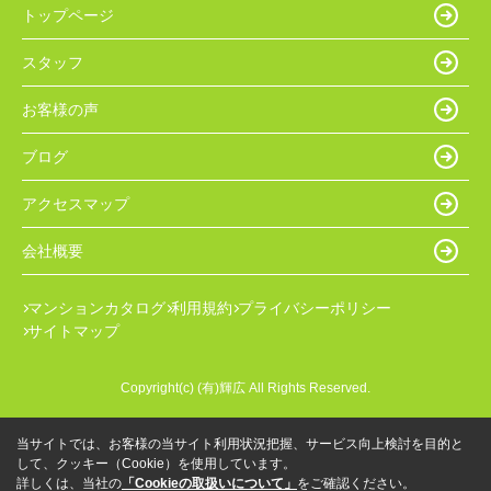
トップページ
スタッフ
お客様の声
ブログ
アクセスマップ
会社概要
マンションカタログ
利用規約
プライバシーポリシー
サイトマップ
Copyright(c) (有)輝広 All Rights Reserved.
当サイトでは、お客様の当サイト利用状況把握、サービス向上検討を目的と
して、クッキー（Cookie）を使用しています。
詳しくは、当社の
「Cookieの取扱いについて」
をご確認ください。