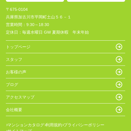
〒675-0104
兵庫県加古川市平岡町土山５６－１
営業時間：
9:30～18:30
定休日：
毎週水曜日 GW 夏期休暇 年末年始
トップページ
スタッフ
お客様の声
ブログ
アクセスマップ
会社概要
マンションカタログ
利用規約
プライバシーポリシー