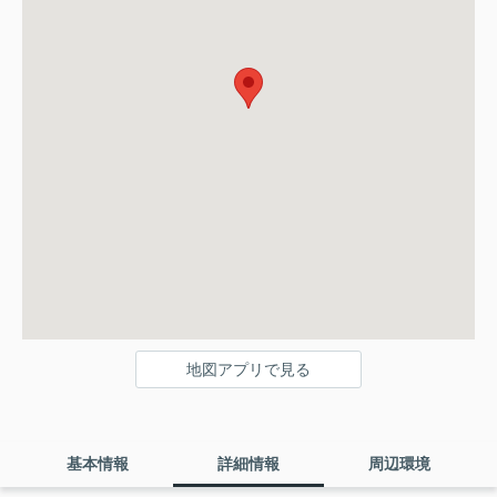
地図アプリで見る
基本情報
詳細情報
周辺環境