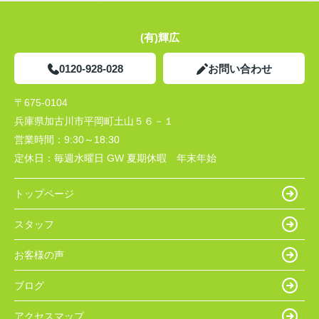
(有)輝広
0120-928-028
お問い合わせ
〒675-0104
兵庫県加古川市平岡町土山５６－１
営業時間：
9:30～18:30
定休日：
毎週水曜日 GW 夏期休暇 年末年始
トップページ
スタッフ
お客様の声
ブログ
アクセスマップ