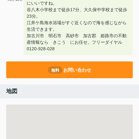
にいいですね。
谷八木小学校まで徒歩17分、大久保中学校まで徒歩
23分。
江井ケ島海水浴場がすぐ近くなので海を感じながら
生活できます。
加古川市 明石市 高砂市 加古郡 姫路市の不動
産情報なら きこう にお任せ。フリーダイヤル
0120-928-028
お問い合わせ
無料
地図