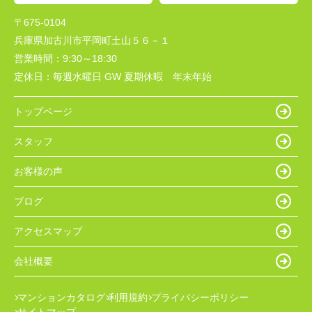
〒675-0104
兵庫県加古川市平岡町土山５６－１
営業時間：
9:30～18:30
定休日：
毎週水曜日 GW 夏期休暇 年末年始
トップページ
スタッフ
お客様の声
ブログ
アクセスマップ
会社概要
マンションカタログ
利用規約
プライバシーポリシー