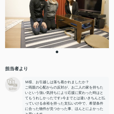
担当者より
Ｍ様、お引越しは落ち着かれましたか？
ご両親の心配からの反対が、お二人の家を持ちた
いという強い気持ちにより応援に変わった時はと
てもうれしかったです♪今までとは違いきちんと払
っていける余裕を持った支払いの中で、希望条件
に合った物件が見つかった事、ほんとによかった