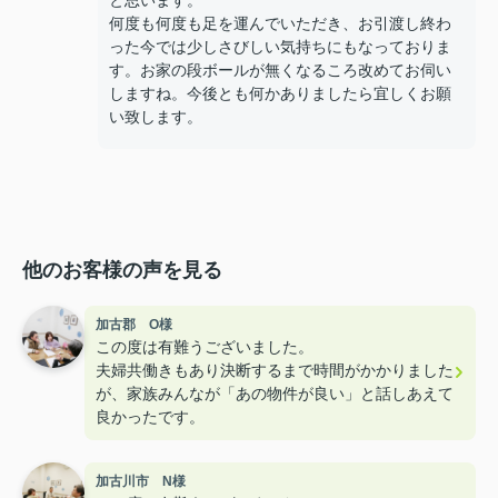
と思います。
何度も何度も足を運んでいただき、お引渡し終わ
った今では少しさびしい気持ちにもなっておりま
す。お家の段ボールが無くなるころ改めてお伺い
しますね。今後とも何かありましたら宜しくお願
い致します。
他のお客様の声を見る
加古郡 O様
この度は有難うございました。
夫婦共働きもあり決断するまで時間がかかりました
が、家族みんなが「あの物件が良い」と話しあえて
良かったです。
加古川市 N様