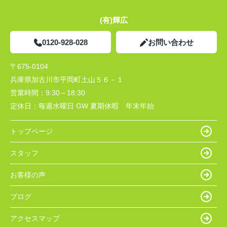
(有)輝広
0120-928-028
お問い合わせ
〒675-0104
兵庫県加古川市平岡町土山５６－１
営業時間：
9:30～18:30
定休日：
毎週水曜日 GW 夏期休暇 年末年始
トップページ
スタッフ
お客様の声
ブログ
アクセスマップ