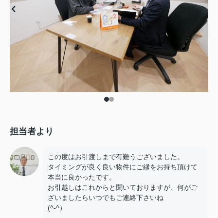
担当者より
この度はお引渡しまで有難うございました。
タイミングが良く良い物件にご縁をお持ち頂けて
本当に良かったです。
お引越しはこれからと聞いておりますが、何がご
ざいましたらいつでもご連絡下さいね
(^-^）