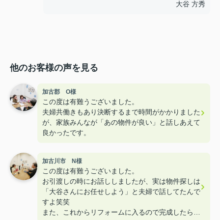
大谷 方秀
他のお客様の声を見る
加古郡 O様
この度は有難うございました。
夫婦共働きもあり決断するまで時間がかかりました
が、家族みんなが「あの物件が良い」と話しあえて
良かったです。
加古川市 N様
この度は有難うございました。
お引渡しの時にお話ししましたが、実は物件探しは
「大谷さんにお任せしよう」と夫婦で話してたんで
すよ笑笑
また、これからリフォームに入るので完成したら遊