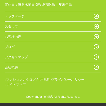
定休日：
毎週水曜日 GW 夏期休暇 年末年始
トップページ
スタッフ
お客様の声
ブログ
アクセスマップ
会社概要
マンションカタログ
利用規約
プライバシーポリシー
サイトマップ
Copyright(c) (有)輝広 All Rights Reserved.