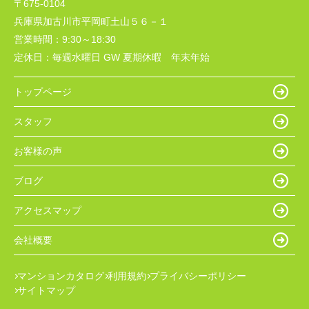
〒675-0104
兵庫県加古川市平岡町土山５６－１
営業時間：
9:30～18:30
定休日：
毎週水曜日 GW 夏期休暇 年末年始
トップページ
スタッフ
お客様の声
ブログ
アクセスマップ
会社概要
マンションカタログ
利用規約
プライバシーポリシー
サイトマップ