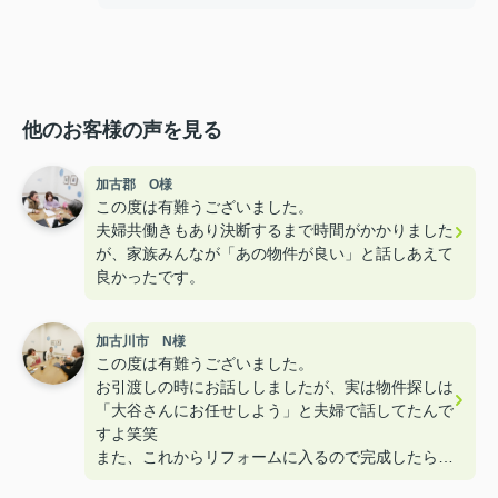
他のお客様の声を見る
加古郡 O様
この度は有難うございました。
夫婦共働きもあり決断するまで時間がかかりました
が、家族みんなが「あの物件が良い」と話しあえて
良かったです。
加古川市 N様
この度は有難うございました。
お引渡しの時にお話ししましたが、実は物件探しは
「大谷さんにお任せしよう」と夫婦で話してたんで
すよ笑笑
また、これからリフォームに入るので完成したら遊
びに来て下さいねー！！