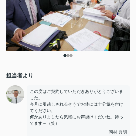
担当者より
この度はご契約していただきありがとうございま
した。
今月に引越しされるそうでお体には十分気を付け
てください。
何かありましたら気軽にお声掛けくだいね。待っ
てます～（笑）
岡村 典明