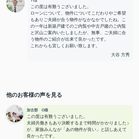
T様
この度は有難うございました。
ローンについて、物件についてこだわりやご希望
もありご夫婦が合う物件がなかなかでしたね。こ
の一年は新築戸建てのご内覧や中古戸建のご内覧
と沢山ご案内いたしましたが、無事、ご夫婦に合
う物件のご紹介が出来て良かったです。
これからも宜しくお願い致します。
大谷 方秀
他のお客様の声を見る
加古郡 O様
この度は有難うございました。
夫婦共働きもあり決断するまで時間がかかりました
が、家族みんなが「あの物件が良い」と話しあえて
良かったです。