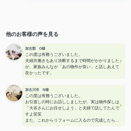
他のお客様の声を見る
加古郡 O様
この度は有難うございました。
夫婦共働きもあり決断するまで時間がかかりました
が、家族みんなが「あの物件が良い」と話しあえて
良かったです。
加古川市 N様
この度は有難うございました。
お引渡しの時にお話ししましたが、実は物件探しは
「大谷さんにお任せしよう」と夫婦で話してたんで
すよ笑笑
また、これからリフォームに入るので完成したら遊
びに来て下さいねー！！