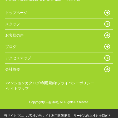
トップページ
スタッフ
お客様の声
ブログ
アクセスマップ
会社概要
マンションカタログ
利用規約
プライバシーポリシー
サイトマップ
Copyright(c) (有)輝広 All Rights Reserved.
当サイトでは、お客様の当サイト利用状況把握、サービス向上検討を目的と