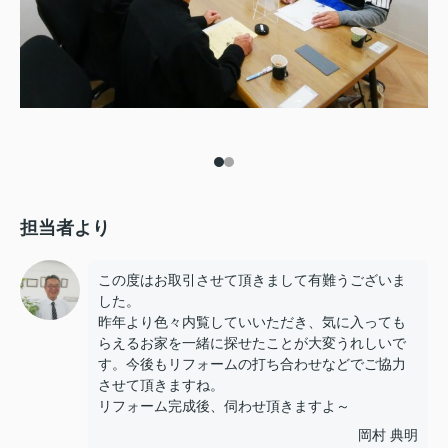
担当者より
この度はお取引させて頂きまして有難うございま
した。
昨年より色々内覧していいただき、気に入っても
らえるお家を一緒に探せたことが大変うれしいで
す。今後もリフォームの打ち合わせなどでご協力
させて頂きますね。
リフォーム完成後、伺わせ頂きますよ～
岡村 典明