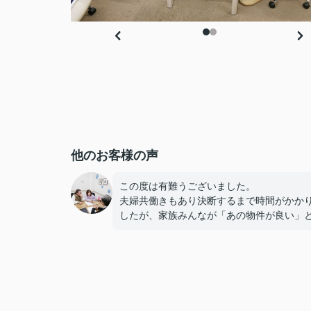
他のお客様の声
この度は有難うございました。
夫婦共働きもあり決断するまで時間がかか
したが、家族みんなが「あの物件が良い」
しあえて良かったです。