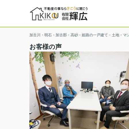
加古川・明石・加古郡・高砂・姫路の一戸建て・土地・マ
お客様の声