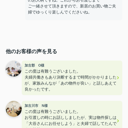
のお人柄ですね。これからお引渡しまで
ご一緒させて頂きますので、新居のお買い物ご夫
婦でゆっくり楽しんでくださいね。
他のお客様の声を見る
加古郡 O様
この度は有難うございました。
夫婦共働きもあり決断するまで時間がかかりました
が、家族みんなが「あの物件が良い」と話しあえて
良かったです。
加古川市 N様
この度は有難うございました。
お引渡しの時にお話ししましたが、実は物件探しは
「大谷さんにお任せしよう」と夫婦で話してたんで