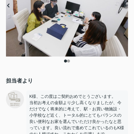
担当者より
K様、この度はご契約おめでとうございます。
当初お考えの金額より少し高くなりましたが、今
だけでなく将来的に考えて、駅・お買い物施設・
小学校など近く、トータル的にとてもバランスの
良い便利なお家を選んでいただけ良かったなと思
っています。良い流れで進めてこれているのもK様