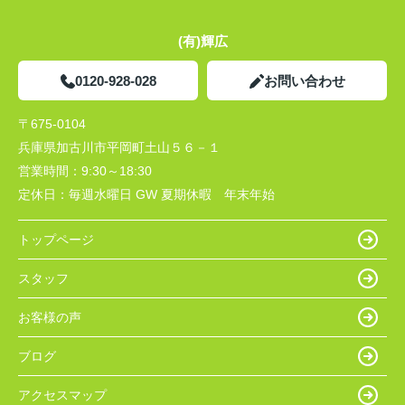
(有)輝広
0120-928-028
お問い合わせ
〒675-0104
兵庫県加古川市平岡町土山５６－１
営業時間：
9:30～18:30
定休日：
毎週水曜日 GW 夏期休暇 年末年始
トップページ
スタッフ
お客様の声
ブログ
アクセスマップ