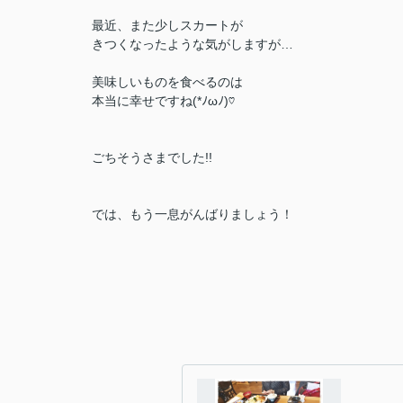
最近、また少しスカートが
きつくなったような気がしますが…
美味しいものを食べるのは
本当に幸せですね(*ﾉωﾉ)♡
ごちそうさまでした!!
では、もう一息がんばりましょう！