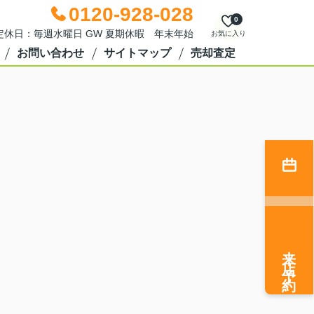
0120-928-028
0
0 定休日：毎週水曜日 GW 夏期休暇 年末年始
お気に入り
お問い合わせ
サイトマップ
売却査定
来店予約