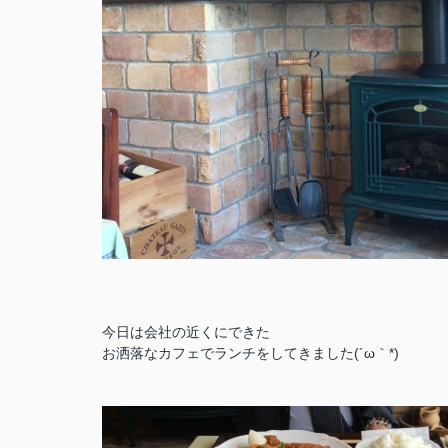
今日は会社の近くにできた
お洒落なカフェでランチをしてきました(´ω｀*)