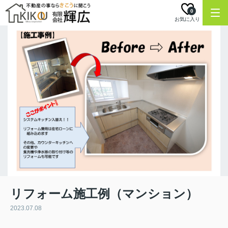
0
お気に入り
リフォーム施工例（マンション）
2023.07.08