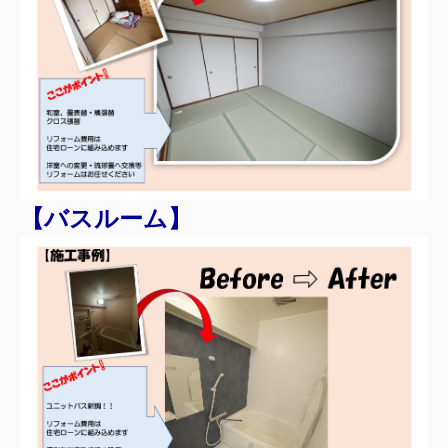
【バスルーム】