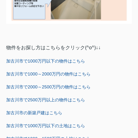
物件をお探し方はこちらをクリック(^o^)↓↓
加古川市で1000万円以下の物件はこちら
加古川市で1000～2000万円の物件
はこちら
加古川市で2000～2500万円の物件
はこちら
加古川市で2500万円以上の物件
はこちら
加古川市の新築戸建
はこちら
加古川市で1000万円以下の土地
はこちら