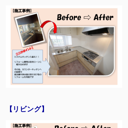
【リビング】