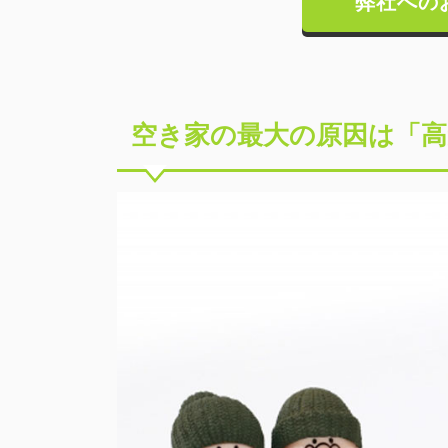
弊社への
空き家の最大の原因は「高