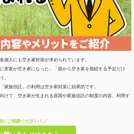
各個人にも空き家対策が求められています。
に実家が空き家になった」「親から空き家を相続する予定だけ
う。
「家族信託」の利用は空き家対策に効果的です。
向けて、空き家が生まれる原因や家族信託の制度の内容、利用す
軽にご相談ください！／