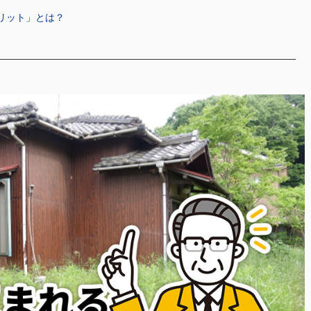
リット」とは？