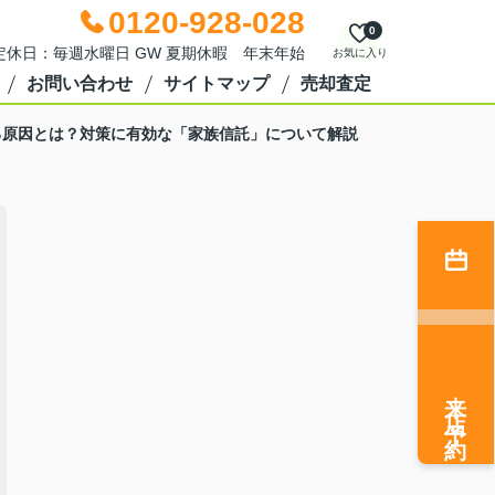
0120-928-028
0
0 定休日：毎週水曜日 GW 夏期休暇 年末年始
お気に入り
お問い合わせ
サイトマップ
売却査定
れる原因とは？対策に有効な「家族信託」について解説
来店予約