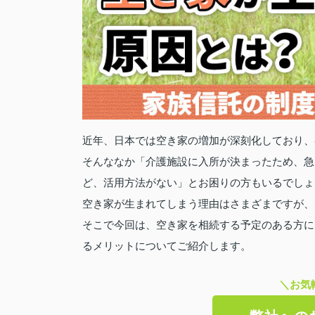
近年、日本では空き家の増加が深刻化しており、
そんななか「介護施設に入所が決まったため、急
ど、活用方法がない」とお困りの方もいるでしょ
空き家が生まれてしまう理由はさまざまですが、
そこで今回は、空き家を相続する予定のある方に
るメリットについてご紹介します。
＼お気