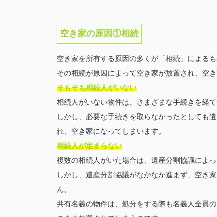
空き家の原因①相続
空き家を所有する原因の多くが「相続」によるも
その相続が原因によって空き家が放置され、空き
そもそも相続人がいない
相続人がいない物件は、さまざまな手続きを経て
しかし、必要な手続きを取らなかったとしても遺
れ、空き家になってしまいます。
相続人が定まらない
複数の相続人がいた場合は、遺産分割協議によっ
しかし、遺産分割協議がなかなか進まず、空き家
ん。
共有名義の物件は、処分をする際も名義人全員の