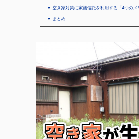
▼ 空き家対策に家族信託を利用する「4つのメ
▼ まとめ