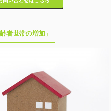
お問い合わせはこちら
齢者世帯の増加」