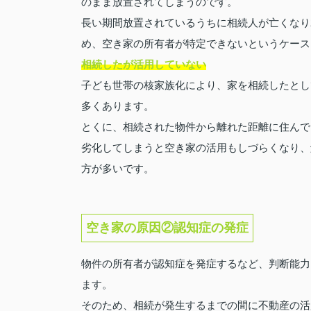
のまま放置されてしまうのです。
長い期間放置されているうちに相続人が亡くなり
め、空き家の所有者が特定できないというケース
相続したが活用していない
子ども世帯の核家族化により、家を相続したとし
多くあります。
とくに、相続された物件から離れた距離に住んで
劣化してしまうと空き家の活用もしづらくなり、
方が多いです。
空き家の原因②認知症の発症
物件の所有者が認知症を発症するなど、判断能力
ます。
そのため、相続が発生するまでの間に不動産の活