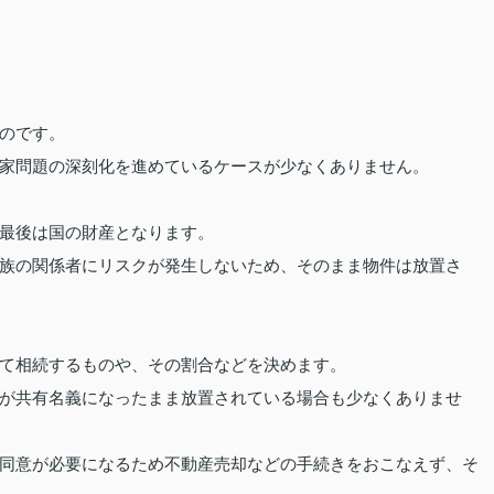
のです。
家問題の深刻化を進めているケースが少なくありません。
最後は国の財産となります。
族の関係者にリスクが発生しないため、そのまま物件は放置さ
て相続するものや、その割合などを決めます。
が共有名義になったまま放置されている場合も少なくありませ
同意が必要になるため不動産売却などの手続きをおこなえず、そ