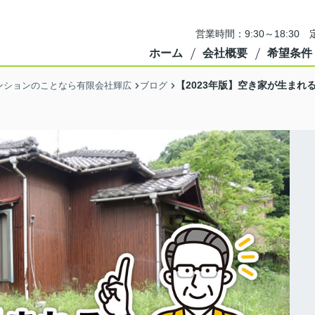
営業時間：9:30～18:3
ホーム
会社概要
希望条件
【2023年版】空き家が生ま
ンションのことなら有限会社輝広
ブログ