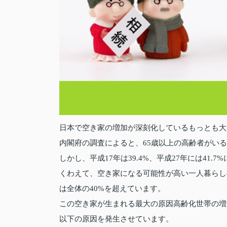
日本で空き家の増加が深刻化しているもっとも大
内閣府の調査によると、65歳以上の高齢者がいる世
しかし、平成17年は39.4%、平成27年には41
くわえて、空き家になる可能性が高い一人暮らし
は全体の40%を超えています。
この空き家が生まれる最大の原因高齢化世帯の増
以下の原因を発生させています。