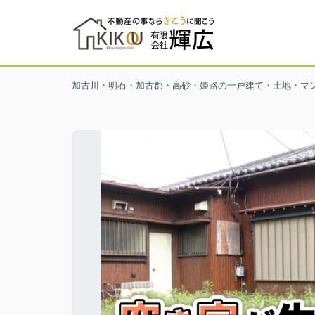
加古川・明石・加古郡・高砂・姫路の一戸建て・土地・マ