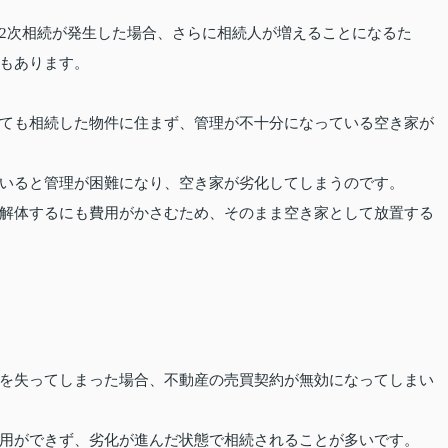
2次相続が発生した場合、さらに相続人が増えることになるた
もあります。
ても相続した物件に住まず、管理が不十分になっている空き家が
いると管理が困難になり、空き家が劣化してしまうのです。
解体するにも費用がかさむため、そのまま空き家として放置する
を失ってしまった場合、不動産の売買契約が無効になってしまい
用ができず、劣化が進んだ状態で相続されることが多いです。