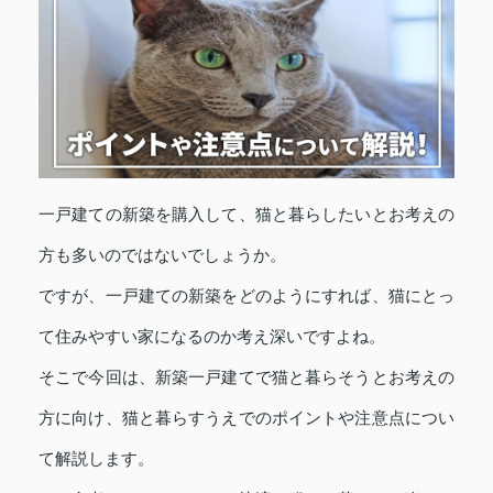
一戸建ての新築を購入して、猫と暮らしたいとお考えの
方も多いのではないでしょうか。
ですが、一戸建ての新築をどのようにすれば、猫にとっ
て住みやすい家になるのか考え深いですよね。
そこで今回は、新築
一戸建て
で猫と暮らそうとお考えの
方に向け、猫と暮らすうえでのポイントや注意点につい
て解説します。