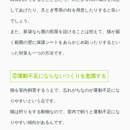
してあげたり、爪とぎ専用の柱を用意したりすると良い
でしょう。
また、新築なら畳の部屋を設けることは控えて、猫が届
く範囲の壁に保護シートをあらかじめ貼ったりするとい
った対策も一つの方法です。
②運動不足にならないつくりを意識する
猫を室内飼育するうえで、忘れがちなのが運動不足にな
りやすいという点です。
猫は狩りをする動物なので、室内で飼うと運動不足にな
りやすい傾向があるんです。