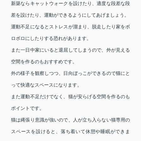
新築ならキャットウォークを設けたり、適度な段差な段
差を設けたり、運動ができるようにしてあげましょう。
運動不足になるとストレスが溜まり、脱走したり家をボ
ロボロにしたりする恐れがあります。
また一日中家にいると退屈してしまうので、外が見える
空間を作るのもおすすめです。
外の様子を観察しつつ、日向ぼっこができるので猫にと
って快適なスペースになります。
また運動不足だけでなく、猫が安らげる空間を作るのも
ポイントです。
猫は縄張り意識が強いので、人が立ち入らない猫専用の
スペースを設けると、落ち着いて休憩や睡眠ができま