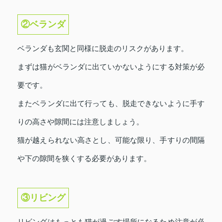
②ベランダ
ベランダも玄関と同様に脱走のリスクがあります。
まずは猫がベランダに出ていかないようにする対策が必
要です。
またベランダに出て行っても、脱走できないように手す
りの高さや隙間には注意しましょう。
猫が越えられない高さとし、可能な限り、手すりの間隔
や下の隙間を狭くする必要があります。
③リビング
リビングはもっとも猫が過ごす場所になるため注意が必