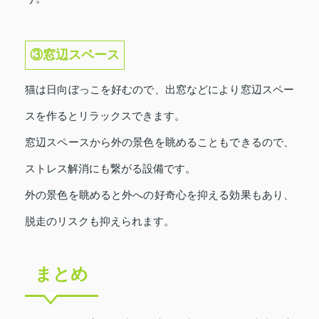
③窓辺スペース
猫は日向ぼっこを好むので、出窓などにより窓辺スペー
スを作るとリラックスできます。
窓辺スペースから外の景色を眺めることもできるので、
ストレス解消にも繋がる設備です。
外の景色を眺めると外への好奇心を抑える効果もあり、
脱走のリスクも抑えられます。
まとめ