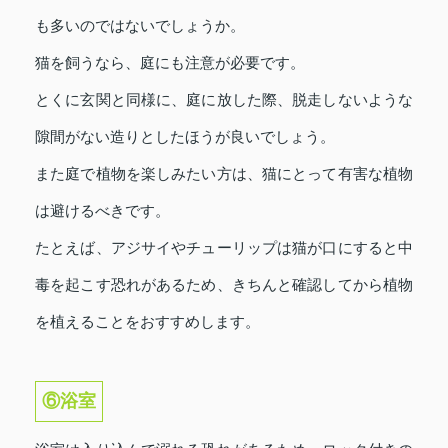
も多いのではないでしょうか。
猫を飼うなら、庭にも注意が必要です。
とくに玄関と同様に、庭に放した際、脱走しないような
隙間がない造りとしたほうが良いでしょう。
また庭で植物を楽しみたい方は、猫にとって有害な植物
は避けるべきです。
たとえば、アジサイやチューリップは猫が口にすると中
毒を起こす恐れがあるため、きちんと確認してから植物
を植えることをおすすめします。
⑥浴室