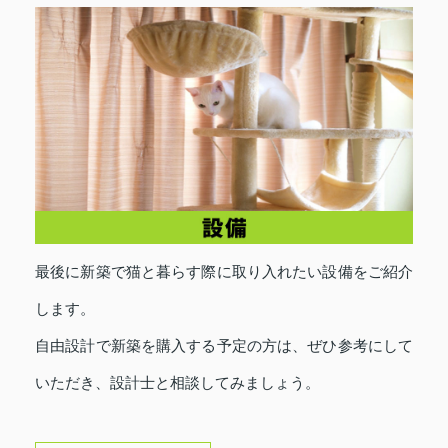
最後に新築で猫と暮らす際に取り入れたい設備をご紹介
します。
自由設計で新築を購入する予定の方は、ぜひ参考にして
いただき、設計士と相談してみましょう。