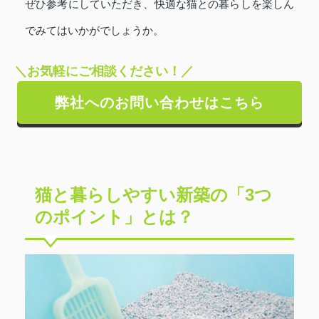
ぜひ参考にしていただき、快適な猫との暮らしを楽しん
でみてはいかがでしょうか。
＼お気軽にご相談ください！／
弊社へのお問い合わせはこちら
猫と暮らしやすい新築の「3つ
のポイント」とは？