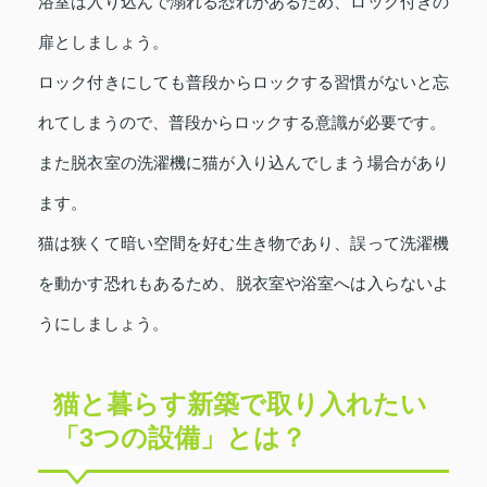
浴室は入り込んで溺れる恐れがあるため、ロック付きの
扉としましょう。
ロック付きにしても普段からロックする習慣がないと忘
れてしまうので、普段からロックする意識が必要です。
また脱衣室の洗濯機に猫が入り込んでしまう場合があり
ます。
猫は狭くて暗い空間を好む生き物であり、誤って洗濯機
を動かす恐れもあるため、脱衣室や浴室へは入らないよ
うにしましょう。
猫と暮らす新築で取り入れたい
「3つの設備」とは？