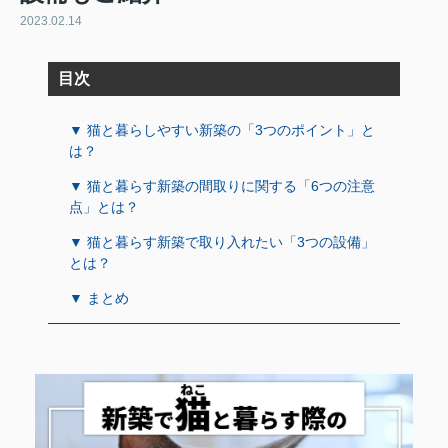
2023.02.14
目次
▼ 猫と暮らしやすい新築の「3つのポイント」と
は？
▼ 猫と暮らす新築の間取りに関する「6つの注意
点」とは？
▼ 猫と暮らす新築で取り入れたい「3つの設備」
とは？
▼ まとめ