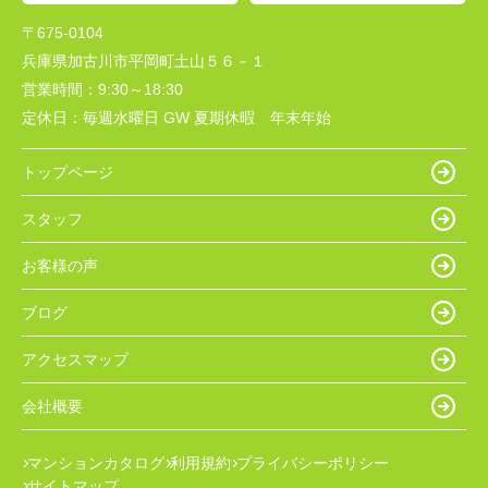
〒675-0104
兵庫県加古川市平岡町土山５６－１
営業時間：
9:30～18:30
定休日：
毎週水曜日 GW 夏期休暇 年末年始
トップページ
スタッフ
お客様の声
ブログ
アクセスマップ
会社概要
マンションカタログ
利用規約
プライバシーポリシー
サイトマップ