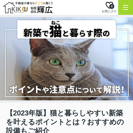
0
お気に入り
【2023年版】猫と暮らしやすい新築
を叶えるポイントとは？おすすめの
設備もご紹介