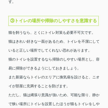
す。
③トイレの場所や掃除のしやすさを意識する
猫を飼うなら、とくにトイレ対策も必要不可欠です。
猫はきれい好きな一面があるため、トイレを不潔にして
いると正しい場所でしてくれない恐れがあります。
猫のトイレを設置するなら掃除のしやすい場所とし、容
易に掃除ができるようにしておきましょう。
また新築ならトイレのエリアに換気扇を設けると、ニオ
イが部屋に充満することを防げます。
ただし、猫は縄張り意識が強いため、可能な限り、静か
で狭い場所にトイレを設置したほうが猫もトイレをしや