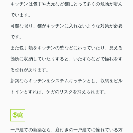
キッチンは包丁や火元など猫にとって多くの危険が潜ん
でいます。
可能な限り、猫がキッチンに入れないような対策が必要
です。
また包丁類をキッチンの壁などに吊っていたり、見える
箇所に収納していたりすると、いたずらなどで怪我をす
る恐れがあります。
新築ならキッチンをシステムキッチンとし、収納をビル
トインとすれば、ケガのリスクを抑えられます。
⑤庭
一戸建ての新築なら、庭付きの一戸建てに憧れている方