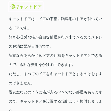
②キャットドア
キャットドアは、ドアの下部に猫専用のドアが付いてい
るドアです。
好奇心旺盛な猫が自由な部屋を行き来できるのでストレ
ス解消に繋がる設備です。
新築ならあらかじめドアの仕様をキャットドアとできる
ので、余計な費用をかけずにできます。
ただし、すべてのドアをキャットドアとするのはおすす
めできません。
脱衣室などのように猫が入るべきでない部屋もあります
ので、キャットドアを設置する場所はよく検討しましょ
う。