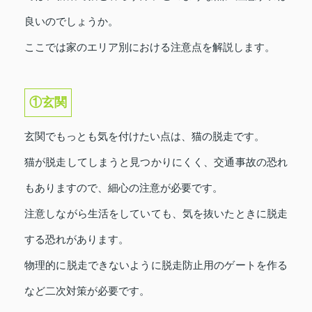
良いのでしょうか。
ここでは家のエリア別における注意点を解説します。
①玄関
玄関でもっとも気を付けたい点は、猫の脱走です。
猫が脱走してしまうと見つかりにくく、交通事故の恐れ
もありますので、細心の注意が必要です。
注意しながら生活をしていても、気を抜いたときに脱走
する恐れがあります。
物理的に脱走できないように脱走防止用のゲートを作る
など二次対策が必要です。