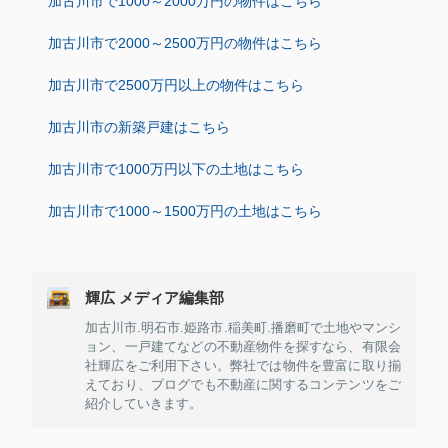
加古川市で1000～2000万円の物件はこちら
加古川市で2000～2500万円の物件はこちら
加古川市で2500万円以上の物件はこちら
加古川市の新築戸建はこちら
加古川市で1000万円以下の土地はこちら
加古川市で1000～1500万円の土地はこちら
輝広 メディア編集部
加古川市.明石市.姫路市.稲美町.播磨町で土地やマンシ
ョン、一戸建てなどの不動産物件を探すなら、有限会
社輝広をご利用下さい。弊社では物件を豊富に取り揃
えており、ブログでも不動産に関するコンテンツをご
紹介していきます。