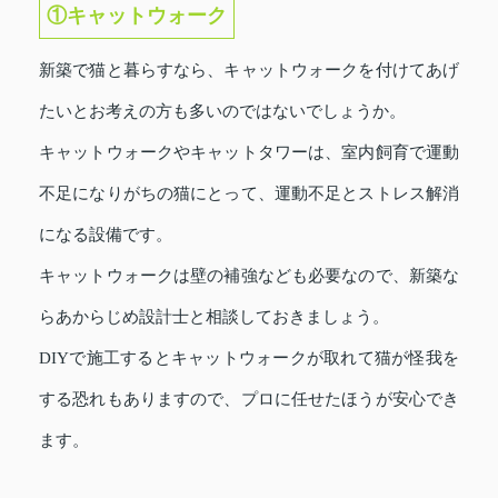
①キャットウォーク
新築で猫と暮らすなら、キャットウォークを付けてあげ
たいとお考えの方も多いのではないでしょうか。
キャットウォークやキャットタワーは、室内飼育で運動
不足になりがちの猫にとって、運動不足とストレス解消
になる設備です。
キャットウォークは壁の補強なども必要なので、新築な
らあからじめ設計士と相談しておきましょう。
DIYで施工するとキャットウォークが取れて猫が怪我を
する恐れもありますので、プロに任せたほうが安心でき
ます。