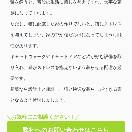
猫を飼うと、普段の生活に癒しを与えてくれ、大事な家
族になってくれます。
ただし、猫に配慮した家の作りでないと、猫にストレス
を与えてしまい、家の中が傷だらけになってしまう可能
性があります。
キャットウォークやキャットドアなど猫が好む設備を取
り入れ、猫がストレスを抱えないよう暮らせる配慮が必
要です。
新築なら設計士と相談し、猫と快適な暮らしができる家
となるよう検討しましょう。
＼お気軽にご相談ください！／
弊社へのお問い合わせはこちら