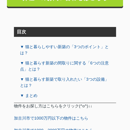
目次
▼ 猫と暮らしやすい新築の「3つのポイント」と
は？
▼ 猫と暮らす新築の間取りに関する「6つの注意
点」とは？
▼ 猫と暮らす新築で取り入れたい「3つの設備」
とは？
▼ まとめ
物件をお探し方はこちらをクリック(^o^)↓↓
加古川市で1000万円以下の物件はこちら