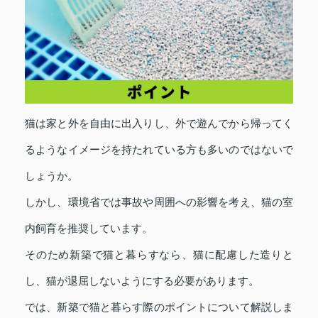
猫は家と外を自由に出入りし、外で遊んでから帰ってく
るようなイメージを持たれている方も多いのではないで
しょうか。
しかし、環境省では事故や周囲への影響を考え、猫の室
内飼育を推奨しています。
そのため新築で猫と暮らすなら、猫に配慮した造りと
し、猫が退屈しないようにする必要があります。
では、新築で猫と暮らす際のポイントについて解説しま