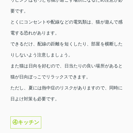
要です。
とくにコンセントや配線などの電気類は、猫が遊んで感
電する恐れがあります。
できるだけ、配線の距離を短くしたり、部屋を横断した
りしないよう注意しましょう。
また猫は日向を好むので、日当たりの良い場所があると
猫が日向ぼっこでリラックスできます。
ただし、夏には熱中症のリスクがありますので、同時に
日よけ対策も必要です。
④キッチン