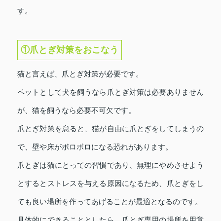
す。
①爪とぎ対策をおこなう
猫と言えば、爪とぎ対策が必要です。
ペットとして犬を飼うなら爪とぎ対策は必要ありません
が、猫を飼うなら必要不可欠です。
爪とぎ対策を怠ると、猫が自由に爪とぎをしてしまうの
で、壁や床がボロボロになる恐れがあります。
爪とぎは猫にとっての習慣であり、無理にやめさせよう
とするとストレスを与える原因になるため、爪とぎをし
ても良い場所を作ってあげることが最適となるのです。
具体的にできることとしたら、爪とぎ専用の場所を用意