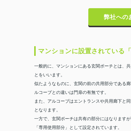
弊社への
マンションに設置されている「
一般的に、マンションにある玄関ポーチとは、共
とをいいます。
似たようなものに、玄関の前の共用部分である廊
ルコーブとの違いは門扉の有無です。
また、アルコーブはエントランスや共用廊下と同
となります。
一方で、玄関ポーチは共有の部分にはなりますが
「専用使用部分」として設定されています。