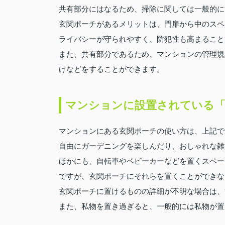
共有部分にはなるため、掃除に関しては一般的に
玄関ポーチがあるメリットは、門扉から中のスペ
ライバシーが守られやすく、防犯性も高まること
また、共有部分であるため、マンションの管理規
けなどをすることができます。
マンションに設置されている「
マンションにある玄関ポーチの使い方は、上記で
自由にガーデニングを楽しんだり、おしゃれな雑
ほかにも、自転車やベビーカーなどを置くスペー
ですが、玄関ポーチにそれらを置くことができな
玄関ポーチに置けるものの詳細が不明な場合は、
また、私物を置き過ぎると、一般的には私物が置