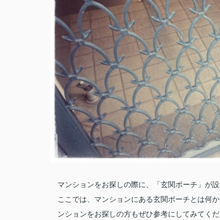
マンションをお探しの際に、「玄関ポーチ」が設
ここでは、マンションにある玄関ポーチとは何か
ンションをお探しの方もぜひ参考にしてみてくだ