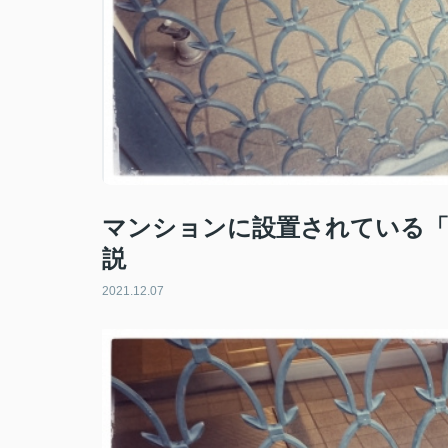
マンションに設置されている「
説
2021.12.07