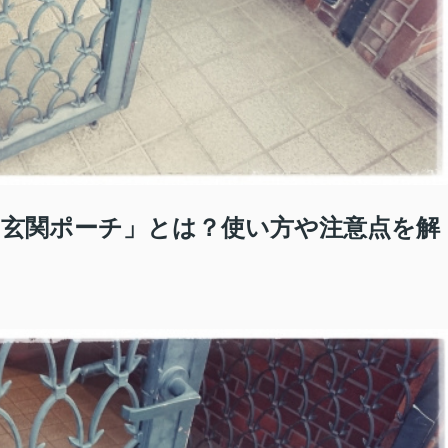
玄関ポーチ」とは？使い方や注意点を解