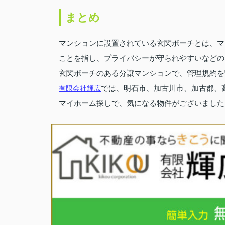
まとめ
マンションに設置されている玄関ポーチとは、マ
ことを指し、プライバシーが守られやすいなどの
玄関ポーチのある分譲マンションで、管理規約を
有限会社輝広
では、明石市、加古川市、加古郡、
マイホーム探しで、気になる物件がございました