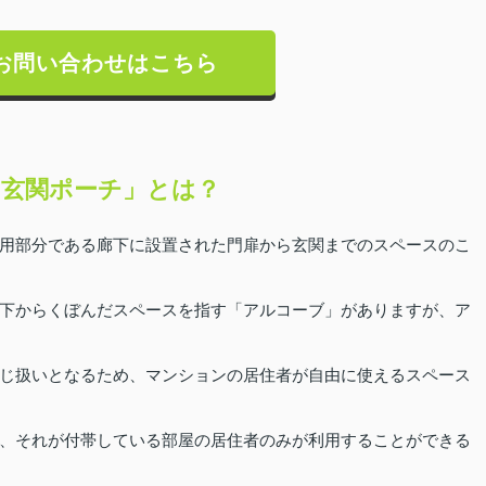
お問い合わせはこちら
玄関ポーチ」とは？
用部分である廊下に設置された門扉から玄関までのスペースのこ
下からくぼんだスペースを指す「アルコーブ」がありますが、ア
じ扱いとなるため、マンションの居住者が自由に使えるスペース
、それが付帯している部屋の居住者のみが利用することができる