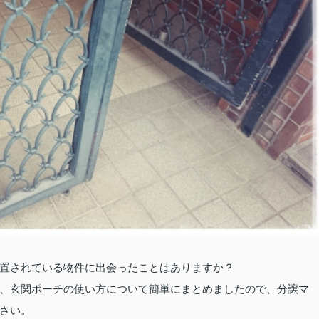
置されている物件に出会ったことはありますか？
、玄関ポーチの使い方について簡単にまとめましたので、分譲マ
さい。