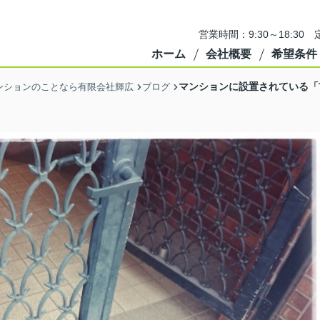
営業時間：9:30～18:3
ホーム
会社概要
希望条件
マンションに設置されている「
ンションのことなら有限会社輝広
ブログ