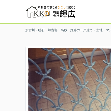
加古川・明石・加古郡・高砂・姫路の一戸建て・土地・マ