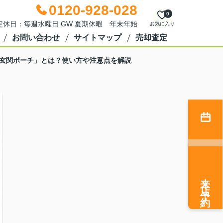
0120-928-028
0
0 定休日：毎週水曜日 GW 夏期休暇 年末年始
お気に入り
お問い合わせ
サイトマップ
売却査定
玄関ポーチ」とは？使い方や注意点を解説
来店予約