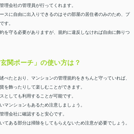
管理会社の管理員が行ってくれます。
ースに自由に出入りできるのはその部屋の居住者のみのため、プ
です。
約を守る必要がありますが、規約に違反しなければ自由に飾りつ
玄関ポーチ」の使い方は？
述べたとおり、マンションの管理規約をきちんと守っていれば、
貨を飾ったりして楽しむことができます。
スとしても利用することが可能です。
いマンションもあるため注意しましょう。
管理会社に確認すると安心です。
いてある部分は掃除をしてもらえないため注意が必要でしょう。