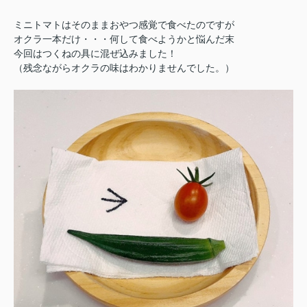
ミニトマトはそのままおやつ感覚で食べたのですが
オクラ一本だけ・・・何して食べようかと悩んだ末
今回はつくねの具に混ぜ込みました！
（残念ながらオクラの味はわかりませんでした。）