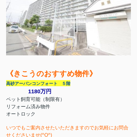
《きこうのおすすめ物件》
高砂アーバンコンフォート ５階
1180万円
ペット飼育可能（制限有）
リフォーム済み物件
オートロック
いつでもご案内させたいただきますのでお気軽にお問合
せくださいませ(^O^)