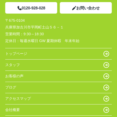
0120-928-028
お問い合わせ
〒675-0104
兵庫県加古川市平岡町土山５６－１
営業時間：
9:30～18:30
定休日：
毎週水曜日 GW 夏期休暇 年末年始
トップページ
スタッフ
お客様の声
ブログ
アクセスマップ
会社概要