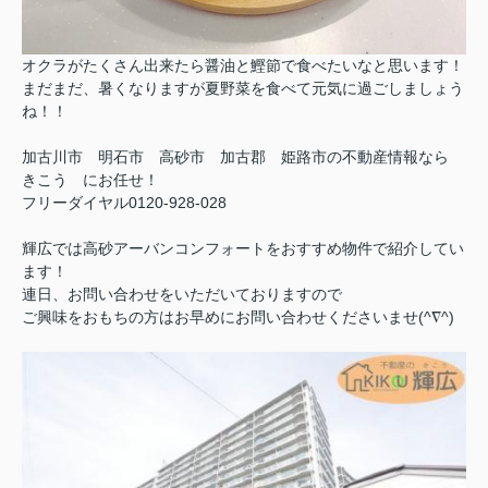
オクラがたくさん出来たら醤油と鰹節で食べたいなと思います！
まだまだ、暑くなりますが夏野菜を食べて元気に過ごしましょう
ね！！
加古川市 明石市 高砂市 加古郡 姫路市の不動産情報なら
きこう にお任せ！
フリーダイヤル0120-928-028
輝広では高砂アーバンコンフォートをおすすめ物件で紹介してい
ます！
連日、お問い合わせをいただいておりますので
ご興味をおもちの方はお早めにお問い合わせくださいませ(^∇^)