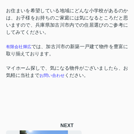
お住まいを希望している地域にどんな小学校があるのか
は、お子様をお持ちのご家庭には気になるところだと思
いますので、兵庫県加古川市内での住居選びのご参考に
してみてください。
では、加古川市の新築一戸建て物件を豊富に
有限会社輝広
取り揃えております。
マイホーム探しで、気になる物件がございましたら、お
気軽に当社まで
ください。
お問い合わせ
NEXT