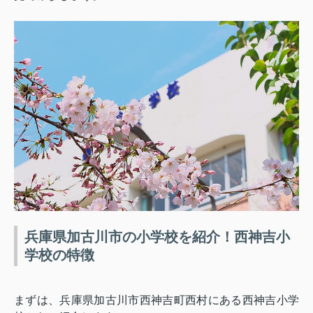
兵庫県加古川市の小学校を紹介！西神吉小
学校の特徴
まずは、兵庫県加古川市西神吉町西村にある西神吉小学