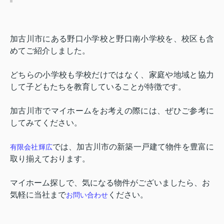
加古川市にある野口小学校と野口南小学校を、校区も含
めてご紹介しました。
どちらの小学校も学校だけではなく、家庭や地域と協力
して子どもたちを教育していることが特徴です。
加古川市でマイホームをお考えの際には、ぜひご参考に
してみてください。
では、加古川市の新築一戸建て物件を豊富に
有限会社輝広
取り揃えております。
マイホーム探しで、気になる物件がございましたら、お
気軽に当社まで
ください。
お問い合わせ