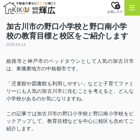
0
お気に入り
加古川市の野口小学校と野口南小学
校の教育目標と校区をご紹介します
2020.04.14
姫路市と神戸市のベッドタウンとして人気の加古川市
は、東播磨地方の中核都市です。
「児童館や図書館も利用しやすい」などと子育てファミ
リーにも人気の加古川市に住むことを考えると、どんな
小学校があるのか気になりますね。
この記事では加古川市の野口小学校と野口南小学校をピ
ックアップして、教育目標などを中心に校区も含めてご
紹介します。