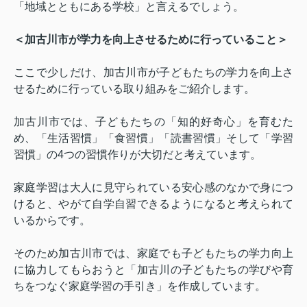
「地域とともにある学校」と言えるでしょう。
＜加古川市が学力を向上させるために行っていること＞
ここで少しだけ、加古川市が子どもたちの学力を向上さ
せるために行っている取り組みをご紹介します。
加古川市では、子どもたちの「知的好奇心」を育むた
め、「生活習慣」「食習慣」「読書習慣」そして「学習
習慣」の
4
つの習慣作りが大切だと考えています。
家庭学習は大人に見守られている安心感のなかで身につ
けると、やがて自学自習できるようになると考えられて
いるからです。
そのため加古川市では、家庭でも子どもたちの学力向上
に協力してもらおうと「加古川の子どもたちの学びや育
ちをつなぐ家庭学習の手引き」を作成しています。