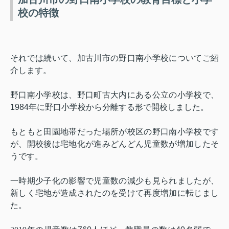
校の特徴
それでは続いて、加古川市の野口南小学校についてご紹
介します。
野口南小学校は、野口町古大内にある公立の小学校で、
1984
年に野口小学校から分離する形で開校しました。
もともと田園地帯だった場所が校区の野口南小学校です
が、開校後は宅地化が進みどんどん児童数が増加したそ
うです。
一時期少子化の影響で児童数の減少も見られましたが、
新しく宅地が造成されたのを受けて再度増加に転じまし
た。