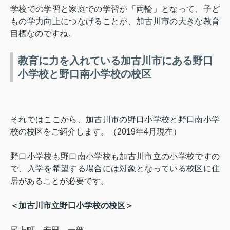
学校での学習と家庭での学習が「両輪」となって、子ど
もの学力向上につなげることが、加古川市の大きな教育
目標なのですね。
教育に力を入れている加古川市にある野口
小学校と野口南小学校の校区
それではここから、加古川市の野口小学校と野口南小学
校の校区をご紹介します。（
2019
年
4
月現在）
野口小学校も野口南小学校も加古川市立の小学校ですの
で、入学を希望する場合には対象となっている校区に住
居があることが必要です。
＜加古川市立野口小学校の校区＞