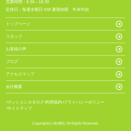
営業時間：
9:30～18:30
定休日：
毎週水曜日 GW 夏期休暇 年末年始
トップページ
スタッフ
お客様の声
ブログ
アクセスマップ
会社概要
マンションカタログ
利用規約
プライバシーポリシー
サイトマップ
Copyright(c) (有)輝広 All Rights Reserved.