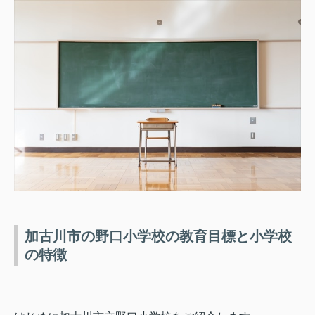
加古川市の野口小学校の教育目標と小学校
の特徴