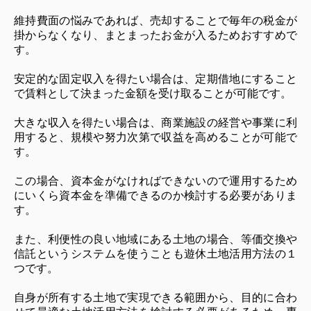
維持費面の悩みであれば、売却することで毎年の税金が
掛からなくなり、まとまったお金が入るためおすすめで
す。
安定的な固定収入を得たい場合は、定期借地にすること
で賃料として決まった金額を受け取ることが可能です。
大きな収入を得たい場合は、商業施設の経営や事業に利
用すると、規模や努力次第で収益を高めることが可能で
す。
この場合、資本金がなければできないので運用するため
にいくら資本金を準備できるのか検討する必要がありま
す。
また、利便性の良い地域にある土地の場合、等価交換や
信託というシステムを使うことも遊休土地活用方法の１
つです。
自身が所有する土地で実現できる範囲から、目的に合わ