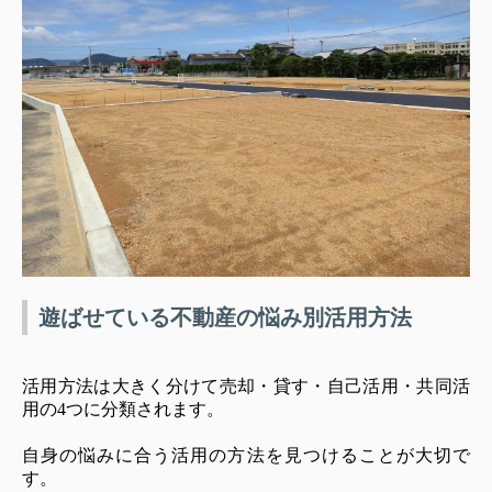
遊ばせている不動産の悩み別活用方法
活用方法は大きく分けて売却・貸す・自己活用・共同活
用の4つに分類されます。
自身の悩みに合う活用の方法を見つけることが大切で
す。