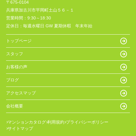
〒675-0104
兵庫県加古川市平岡町土山５６－１
営業時間：
9:30～18:30
定休日：
毎週水曜日 GW 夏期休暇 年末年始
トップページ
スタッフ
お客様の声
ブログ
アクセスマップ
会社概要
マンションカタログ
利用規約
プライバシーポリシー
サイトマップ