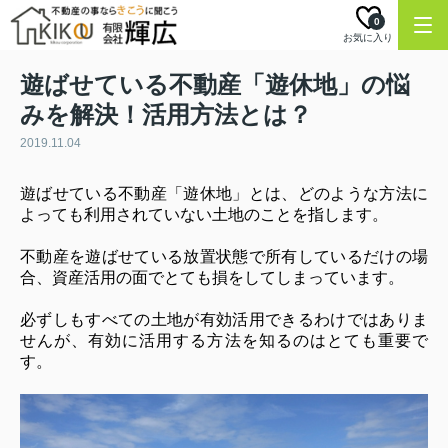
0
お気に入り
遊ばせている不動産「遊休地」の悩
みを解決！活用方法とは？
2019.11.04
遊ばせている不動産「遊休地」とは、どのような方法に
よっても利用されていない土地のことを指します。
不動産を遊ばせている放置状態で所有しているだけの場
合、資産活用の面でとても損をしてしまっています。
必ずしもすべての土地が有効活用できるわけではありま
せんが、有効に活用する方法を知るのはとても重要で
す。