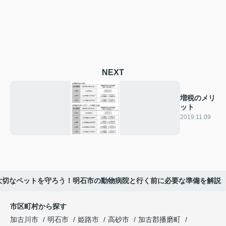
NEXT
増税のメリ
ット
2019.11.09
大切なペットを守ろう！明石市の動物病院と行く前に必要な準備を解説
市区町村から探す
加古川市
明石市
姫路市
高砂市
加古郡播磨町