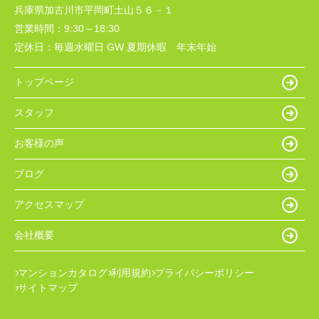
兵庫県加古川市平岡町土山５６－１
営業時間：
9:30～18:30
定休日：
毎週水曜日 GW 夏期休暇 年末年始
トップページ
スタッフ
お客様の声
ブログ
アクセスマップ
会社概要
マンションカタログ
利用規約
プライバシーポリシー
サイトマップ