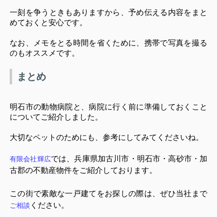
一刻を争うときもありますから、予め伝える内容をまと
めておくと安心です。
なお、メモをとる時間を省くために、携帯で写真を撮る
のもオススメです。
まとめ
明石市の動物病院と、病院に行く前に準備しておくこと
についてご紹介しました。
大切なペットのためにも、参考にしてみてくださいね。
では、兵庫県加古川市・明石市・高砂市・加
有限会社輝広
古郡の不動産物件をご紹介しております。
この街で素敵な一戸建てをお探しの際は、ぜひ当社まで
ください。
ご相談