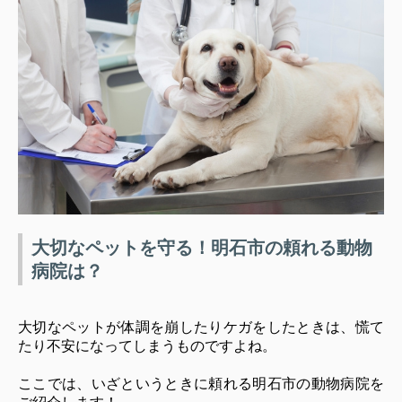
大切なペットを守る！明石市の頼れる動物
病院は？
大切なペットが体調を崩したりケガをしたときは、慌て
たり不安になってしまうものですよね。
ここでは、いざというときに頼れる明石市の動物病院を