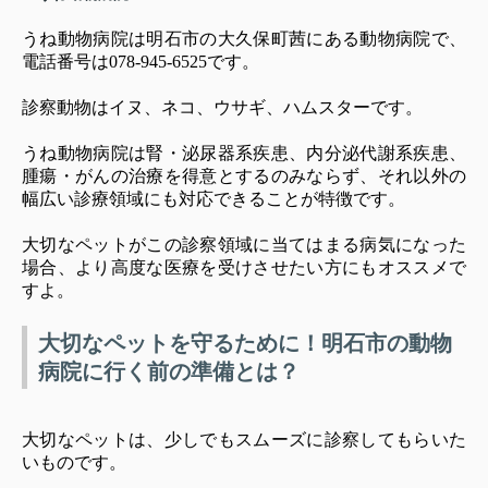
うね動物病院は明石市の大久保町茜にある動物病院で、
電話番号は078-945-6525です。
診察動物はイヌ、ネコ、ウサギ、ハムスターです。
うね動物病院は腎・泌尿器系疾患、内分泌代謝系疾患、
腫瘍・がんの治療を得意とするのみならず、それ以外の
幅広い診療領域にも対応できることが特徴です。
大切なペットがこの診察領域に当てはまる病気になった
場合、より高度な医療を受けさせたい方にもオススメで
すよ。
大切なペットを守るために！明石市の動物
病院に行く前の準備とは？
大切なペットは、少しでもスムーズに診察してもらいた
いものです。