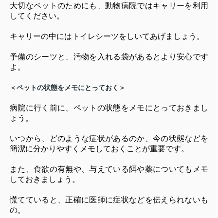
大切なペットのためにも、動物病院ではキャリーを利用
してください。
キャリーの中にはトイレシーツをしいてあげましょう。
予備のシーツと、汚物を入れる袋があるとより安心です
よ。
＜ペットの状態をメモにとっておく＞
病院に行く前に、ペットの状態をメモにとっておきまし
ょう。
いつから、どのような症状があるのか、今の状態などを
簡潔に分かりやすくメモしておくことが重要です。
また、食欲の有無や、与えている餌や薬についてもメモ
しておきましょう。
慌てていると、正確に医師に症状などを伝えられないも
の。