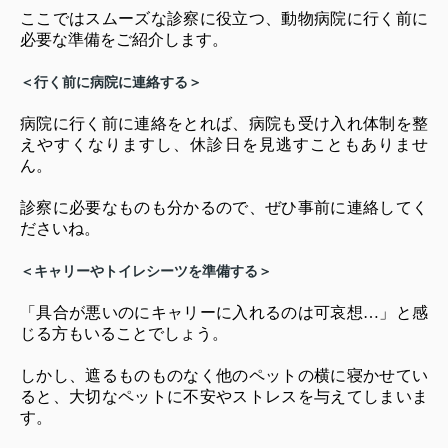
ここではスムーズな診察に役立つ、動物病院に行く前に
必要な準備をご紹介します。
＜行く前に病院に連絡する＞
病院に行く前に連絡をとれば、病院も受け入れ体制を整
えやすくなりますし、休診日を見逃すこともありませ
ん。
診察に必要なものも分かるので、ぜひ事前に連絡してく
ださいね。
＜キャリーやトイレシーツを準備する＞
「具合が悪いのにキャリーに入れるのは可哀想…」と感
じる方もいることでしょう。
しかし、遮るものものなく他のペットの横に寝かせてい
ると、大切なペットに不安やストレスを与えてしまいま
す。