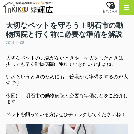
0
お気に入り
大切なペットを守ろう！明石市の動
物病院と行く前に必要な準備を解説
2019.11.08
大切なペットの元気がないときや、ケガをしたときは、
少しでも早く動物病院に連れていきたいですよね。
いざというときのためにも、普段から準備をするのが大
切です。
今回は、明石市の動物病院と必要な準備などをご紹介し
ます。
ペットを飼っている方はぜひチェックしてくださいね！