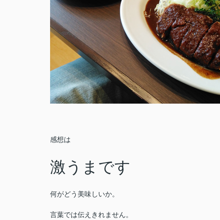
感想は
激うまです
何がどう美味しいか。
言葉では伝えきれません。