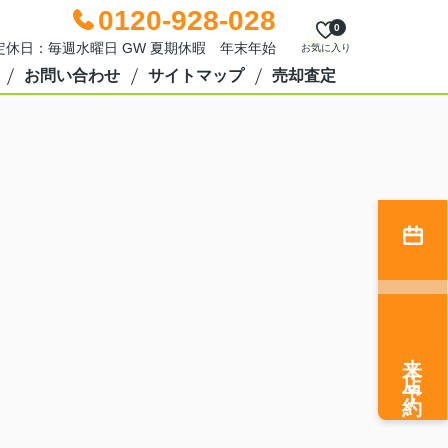
0120-928-028
0
0 定休日：毎週水曜日 GW 夏期休暇 年末年始
お気に入り
お問い合わせ
サイトマップ
売却査定
来店予約