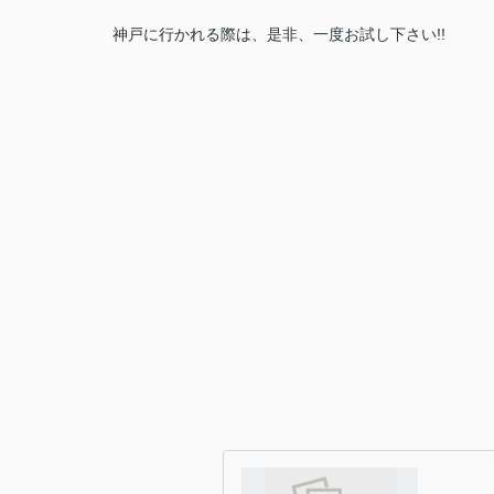
神戸に行かれる際は、是非、一度お試し下さい!!