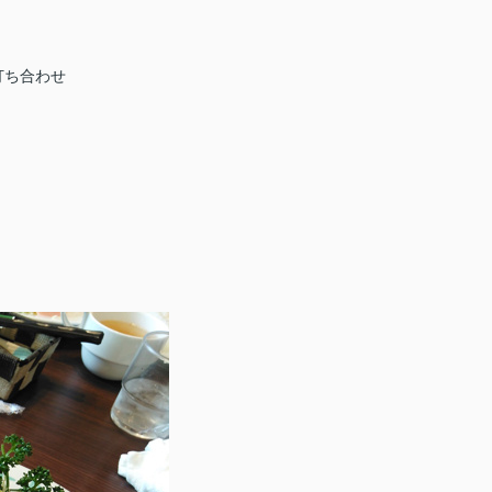
打ち合わせ