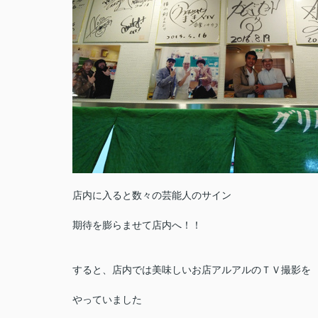
店内に入ると数々の芸能人のサイン
期待を膨らませて店内へ！！
すると、店内では美味しいお店アルアルのＴＶ撮影を
やっていました