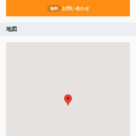
お問い合わせ
無料
地図