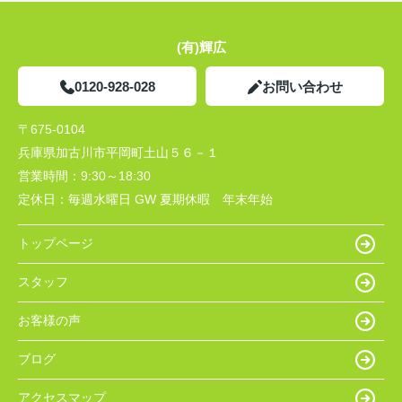
(有)輝広
0120-928-028
お問い合わせ
〒675-0104
兵庫県加古川市平岡町土山５６－１
営業時間：
9:30～18:30
定休日：
毎週水曜日 GW 夏期休暇 年末年始
トップページ
スタッフ
お客様の声
ブログ
アクセスマップ