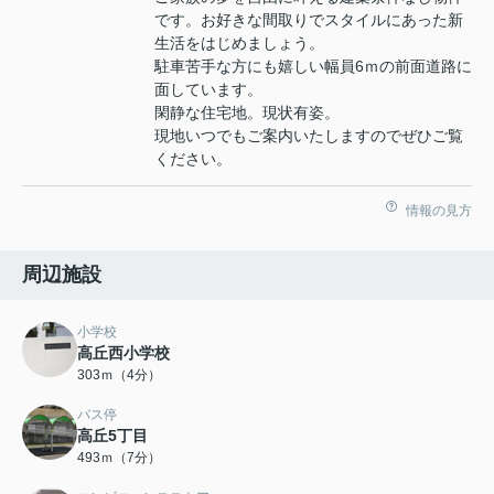
です。お好きな間取りでスタイルにあった新
生活をはじめましょう。
駐車苦手な方にも嬉しい幅員6ｍの前面道路に
面しています。
閑静な住宅地。現状有姿。
現地いつでもご案内いたしますのでぜひご覧
ください。
情報の見方
周辺施設
小学校
高丘西小学校
303ｍ（4分）
バス停
高丘5丁目
493ｍ（7分）