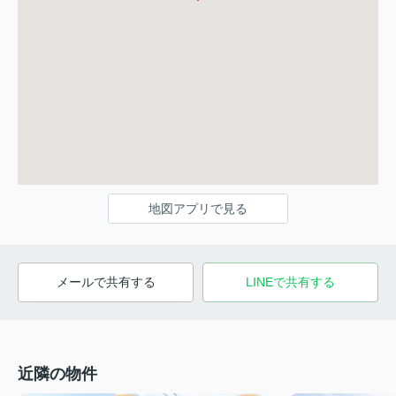
地図アプリで見る
メールで共有する
LINEで共有する
近隣の物件