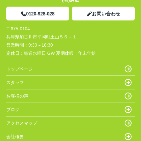
0120-928-028
お問い合わせ
〒675-0104
兵庫県加古川市平岡町土山５６－１
営業時間：
9:30～18:30
定休日：
毎週水曜日 GW 夏期休暇 年末年始
トップページ
スタッフ
お客様の声
ブログ
アクセスマップ
会社概要