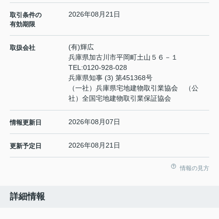
2026年08月21日
取引条件の
有効期限
(有)輝広
取扱会社
兵庫県加古川市平岡町土山５６－１
TEL:
0120-928-028
兵庫県知事 (3) 第451368号
（一社）兵庫県宅地建物取引業協会 （公
社）全国宅地建物取引業保証協会
2026年08月07日
情報更新日
2026年08月21日
更新予定日
情報の見方
詳細情報