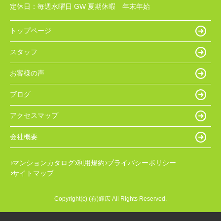
定休日：
毎週水曜日 GW 夏期休暇 年末年始
トップページ
スタッフ
お客様の声
ブログ
アクセスマップ
会社概要
マンションカタログ
利用規約
プライバシーポリシー
サイトマップ
Copyright(c) (有)輝広 All Rights Reserved.