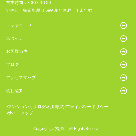
営業時間：
9:30～18:30
定休日：
毎週水曜日 GW 夏期休暇 年末年始
トップページ
スタッフ
お客様の声
ブログ
アクセスマップ
会社概要
マンションカタログ
利用規約
プライバシーポリシー
サイトマップ
Copyright(c) (有)輝広 All Rights Reserved.