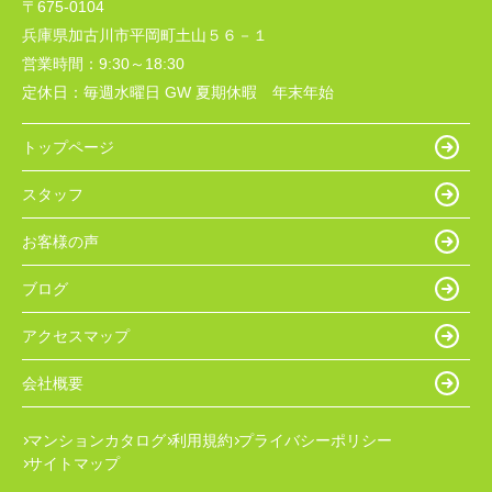
〒675-0104
兵庫県加古川市平岡町土山５６－１
営業時間：
9:30～18:30
定休日：
毎週水曜日 GW 夏期休暇 年末年始
トップページ
スタッフ
お客様の声
ブログ
アクセスマップ
会社概要
マンションカタログ
利用規約
プライバシーポリシー
サイトマップ