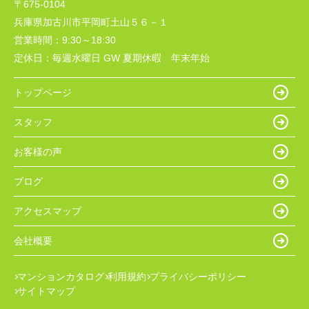
〒675-0104
兵庫県加古川市平岡町土山５６－１
営業時間：
9:30～18:30
定休日：
毎週水曜日 GW 夏期休暇 年末年始
トップページ
スタッフ
お客様の声
ブログ
アクセスマップ
会社概要
マンションカタログ
利用規約
プライバシーポリシー
サイトマップ