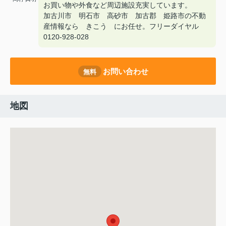
お買い物や外食など周辺施設充実しています。
加古川市 明石市 高砂市 加古郡 姫路市の不動
産情報なら きこう にお任せ。フリーダイヤル
0120-928-028
お問い合わせ
無料
地図