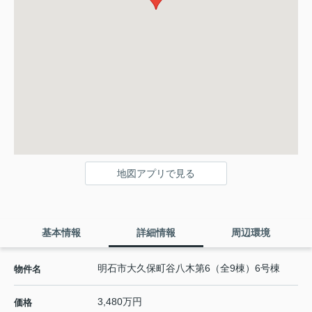
地図アプリで見る
基本情報
詳細情報
周辺環境
明石市大久保町谷八木第6（全9棟）6号棟
物件名
3,480万円
価格