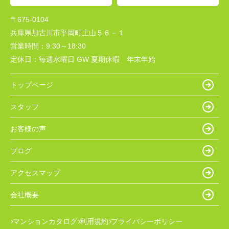
〒675-0104
兵庫県加古川市平岡町土山５６－１
営業時間：
9:30～18:30
定休日：
毎週水曜日 GW 夏期休暇 年末年始
トップページ
スタッフ
お客様の声
ブログ
アクセスマップ
会社概要
マンションカタログ
利用規約
プライバシーポリシー