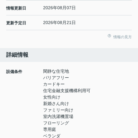
2026年08月07日
情報更新日
2026年08月21日
更新予定日
情報の見方
詳細情報
閑静な住宅地
設備条件
バリアフリー
カードキー
住宅金融支援機構利用可
女性向け
新婚さん向け
ファミリー向け
室内洗濯機置場
フローリング
専用庭
ベランダ