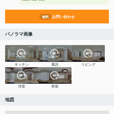
お問い合わせ
無料
パノラマ画像
キッチン
風呂
リビング
洋室
和室
地図