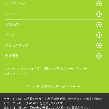
トップページ
スタッフ
お客様の声
ブログ
アクセスマップ
会社概要
マンションカタログ
利用規約
プライバシーポリシー
サイトマップ
Copyright(c) (有)輝広 All Rights Reserved.
当サイトでは、お客様の当サイト利用状況把握、サービス向上検討を目的と
して、クッキー（Cookie）を使用しています。
詳しくは、当社の
「Cookieの取扱いについて」
をご確認ください。