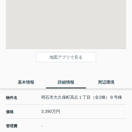
地図アプリで見る
基本情報
詳細情報
周辺環境
明石市大久保町高丘１丁目（全2棟）Ｂ号棟
物件名
3,390万円
価格
-
管理費