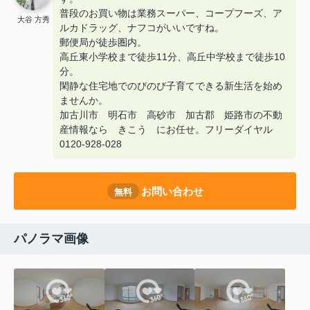
普段のお買い物は業務スーパー、コープフーズ、ア
大谷 方秀
ルカドラッグ、ナフコがいいですね。
郵便局が徒歩圏内。
高丘東小学校まで徒歩11分、高丘中学校まで徒歩10
分。
閑静な住宅地でのびのび子育てできる新生活を始め
ませんか。
加古川市 明石市 高砂市 加古郡 姫路市の不動
産情報なら きこう にお任せ。フリーダイヤル
0120-928-028
お問い合わせ
無料
パノラマ画像