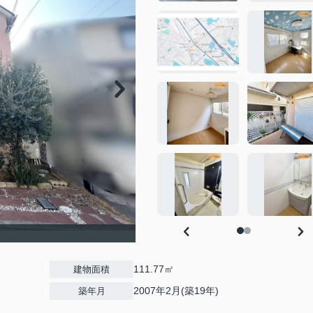
111.77㎡
建物面積
2007年2月(築19年)
築年月