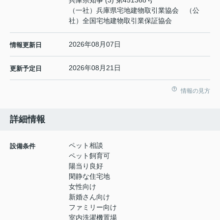
（一社）兵庫県宅地建物取引業協会 （公
社）全国宅地建物取引業保証協会
2026年08月07日
情報更新日
2026年08月21日
更新予定日
情報の見方
詳細情報
ペット相談
設備条件
ペット飼育可
陽当り良好
閑静な住宅地
女性向け
新婚さん向け
ファミリー向け
室内洗濯機置場