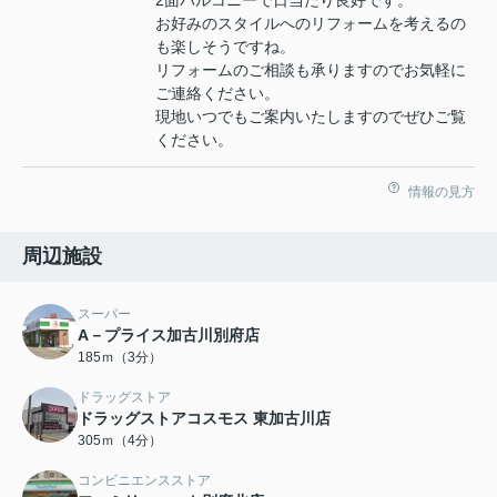
お好みのスタイルへのリフォームを考えるの
も楽しそうですね。
リフォームのご相談も承りますのでお気軽に
ご連絡ください。
現地いつでもご案内いたしますのでぜひご覧
ください。
情報の見方
周辺施設
スーパー
A－プライス加古川別府店
185ｍ（3分）
ドラッグストア
ドラッグストアコスモス 東加古川店
305ｍ（4分）
コンビニエンスストア