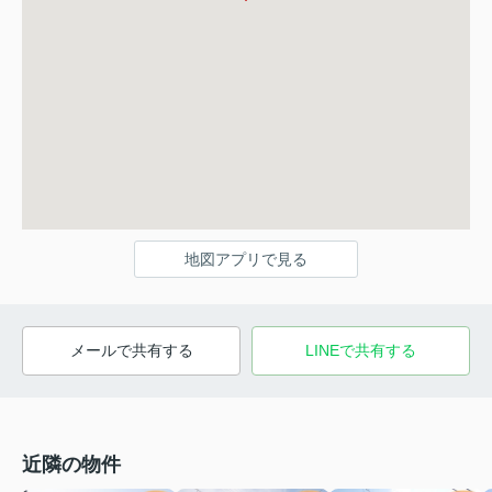
地図アプリで見る
メールで共有する
LINEで共有する
近隣の物件